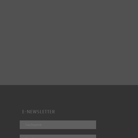
E-NEWSLETTER