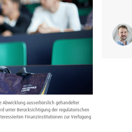
ie Abwicklung ausserbörslich gehandelter
rd unter Berücksichtigung der regulatorischen
teressierten Finanzinstitutionen zur Verfügung