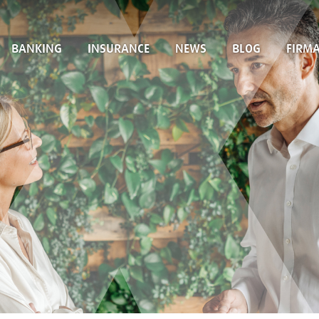
BANKING
INSURANCE
NEWS
BLOG
FIRM