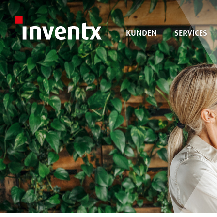
KUNDEN
SERVICES