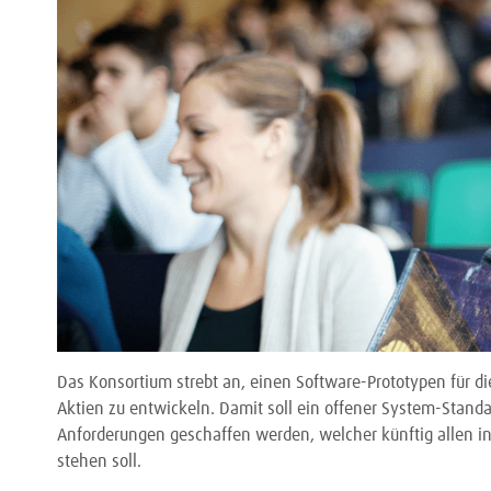
Das Konsortium strebt an, einen Software-Prototypen für d
Aktien zu entwickeln. Damit soll ein offener System-Standa
Anforderungen geschaffen werden, welcher künftig allen in
stehen soll.