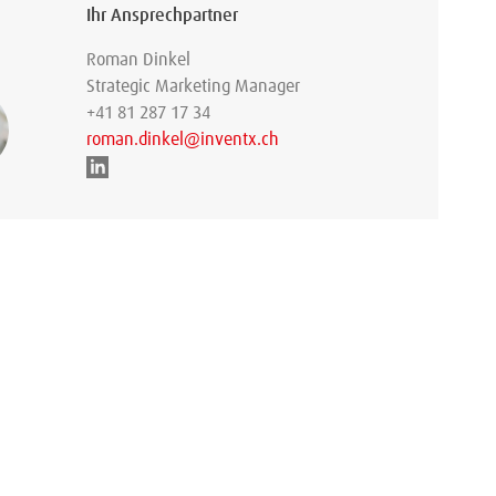
Ihr Ansprechpartner
Roman Dinkel
Strategic Marketing Manager
+41 81 287 17 34
roman.dinkel@inventx.ch