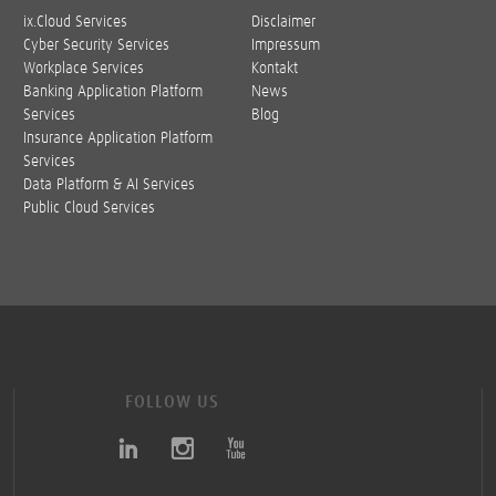
ix.Cloud Services
Disclaimer
Cyber Security Services
Impressum
Workplace Services
Kontakt
Banking Application Platform
News
Services
Blog
Insurance Application Platform
Services
Data Platform & AI Services
Public Cloud Services
FOLLOW US