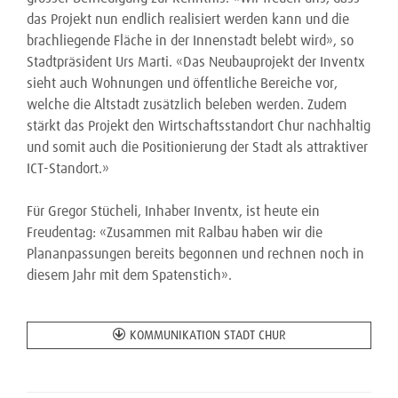
das Projekt nun endlich realisiert werden kann und die
brachliegende Fläche in der Innenstadt belebt wird», so
Stadtpräsident Urs Marti. «Das Neubauprojekt der Inventx
sieht auch Wohnungen und öffentliche Bereiche vor,
welche die Altstadt zusätzlich beleben werden. Zudem
stärkt das Projekt den Wirtschaftsstandort Chur nachhaltig
und somit auch die Positionierung der Stadt als attraktiver
ICT-Standort.»
Für Gregor Stücheli, Inhaber Inventx, ist heute ein
Freudentag: «Zusammen mit Ralbau haben wir die
Plananpassungen bereits begonnen und rechnen noch in
diesem Jahr mit dem Spatenstich».
KOMMUNIKATION STADT CHUR