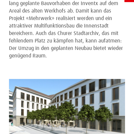
lang geplante Bauvorhaben der Inventx auf dem
Areal des alten Werkhofs ab. Damit kann das
Projekt «Mehrwerk» realisiert werden und ein
attraktiver Multifunktionsbau die Innenstadt
bereichern. Auch das Churer Stadtarchiv, das mit
fehlendem Platz zu kämpfen hat, kann aufatmen:
Der Umzug in den geplanten Neubau bietet wieder
genügend Raum.