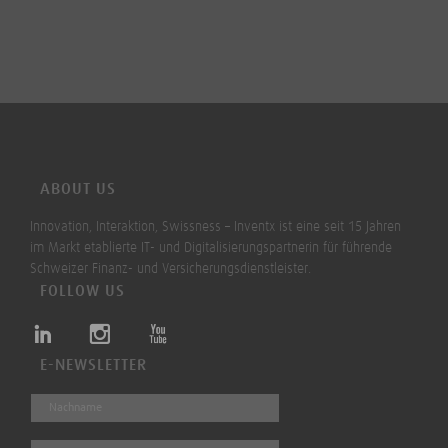
ABOUT US
Innovation, Interaktion, Swissness – Inventx ist eine seit 15 Jahren
im Markt etablierte IT- und Digitalisierungspartnerin für führende
Schweizer Finanz- und Versicherungsdienstleister.
FOLLOW US
E-NEWSLETTER