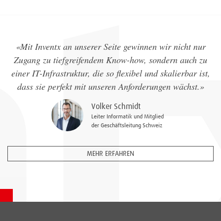
«Mit Inventx an unserer Seite gewinnen wir nicht nur
Zugang zu tiefgreifendem Know-how, sondern auch zu
einer IT-Infrastruktur, die so flexibel und skalierbar ist,
dass sie perfekt mit unseren Anforderungen wächst.»
Volker Schmidt
Leiter Informatik und Mitglied
der Geschäftsleitung Schweiz
MEHR ERFAHREN