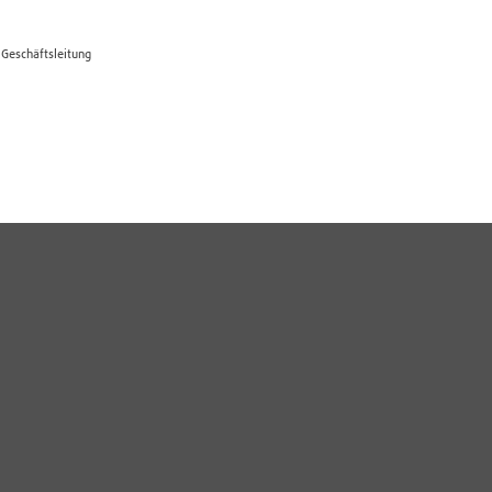
 Geschäftsleitung