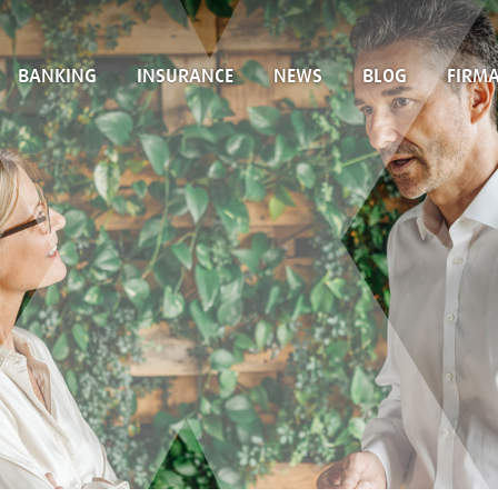
BANKING
INSURANCE
NEWS
BLOG
FIRM