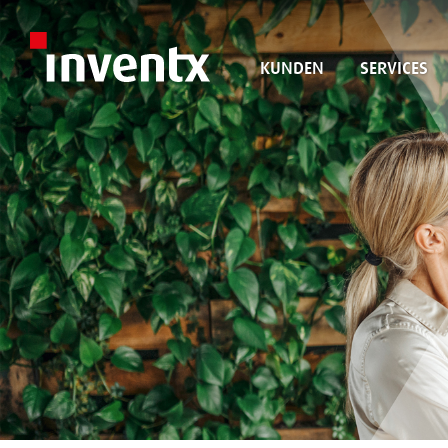
KUNDEN
SERVICES