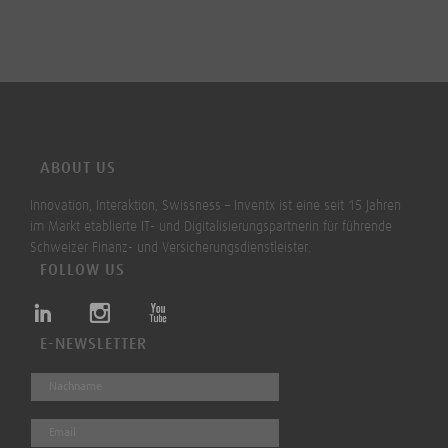
ABOUT US
Innovation, Interaktion, Swissness – Inventx ist eine seit 15 Jahren
im Markt etablierte IT- und Digitalisierungspartnerin für führende
Schweizer Finanz- und Versicherungsdienstleister.
FOLLOW US
E-NEWSLETTER