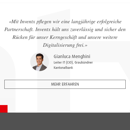
«Mit Inventx pflegen wir eine langjährige erfolgreiche
Partnerschaft. Inventx hält uns zuverlässig und sicher den
Rücken für unser Kerngeschäft und unsere weitere
Digitalisierung frei.»
Gianluca Menghini
Leiter IT (CIO), Graubündner
Kantonalbank
MEHR ERFAHREN