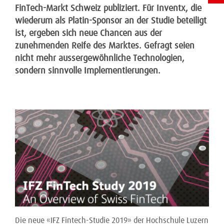
FinTech-Markt Schweiz publiziert. Für Inventx, die
wiederum als Platin-Sponsor an der Studie beteiligt
ist, ergeben sich neue Chancen aus der
zunehmenden Reife des Marktes. Gefragt seien
nicht mehr aussergewöhnliche Technologien,
sondern sinnvolle Implementierungen.
Die neue «IFZ Fintech-Studie 2019» der Hochschule Luzern