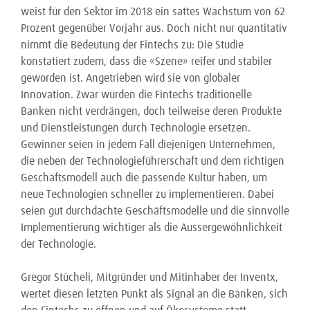
weist für den Sektor im 2018 ein sattes Wachstum von 62
Prozent gegenüber Vorjahr aus. Doch nicht nur quantitativ
nimmt die Bedeutung der Fintechs zu: Die Studie
konstatiert zudem, dass die «Szene» reifer und stabiler
geworden ist. Angetrieben wird sie von globaler
Innovation. Zwar würden die Fintechs traditionelle
Banken nicht verdrängen, doch teilweise deren Produkte
und Dienstleistungen durch Technologie ersetzen.
Gewinner seien in jedem Fall diejenigen Unternehmen,
die neben der Technologieführerschaft und dem richtigen
Geschäftsmodell auch die passende Kultur haben, um
neue Technologien schneller zu implementieren. Dabei
seien gut durchdachte Geschäftsmodelle und die sinnvolle
Implementierung wichtiger als die Aussergewöhnlichkeit
der Technologie.
Gregor Stücheli, Mitgründer und Mitinhaber der Inventx,
wertet diesen letzten Punkt als Signal an die Banken, sich