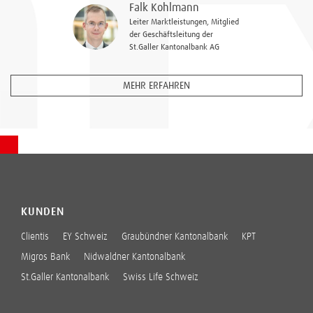
Falk Kohlmann
Leiter Marktleistungen, Mitglied
der Geschäftsleitung der
St.Galler Kantonalbank AG
MEHR ERFAHREN
KUNDEN
Clientis
EY Schweiz
Graubündner Kantonalbank
KPT
Migros Bank
Nidwaldner Kantonalbank
St.Galler Kantonalbank
Swiss Life Schweiz