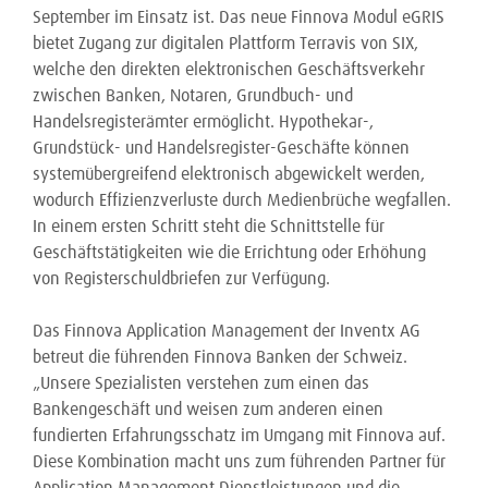
September im Einsatz ist. Das neue Finnova Modul eGRIS
bietet Zugang zur digitalen Plattform Terravis von SIX,
welche den direkten elektronischen Geschäftsverkehr
zwischen Banken, Notaren, Grundbuch- und
Handelsregisterämter ermöglicht. Hypothekar-,
Grundstück- und Handelsregister-Geschäfte können
systemübergreifend elektronisch abgewickelt werden,
wodurch Effizienzverluste durch Medienbrüche wegfallen.
In einem ersten Schritt steht die Schnittstelle für
Geschäftstätigkeiten wie die Errichtung oder Erhöhung
von Registerschuldbriefen zur Verfügung.
Das Finnova Application Management der Inventx AG
betreut die führenden Finnova Banken der Schweiz.
„Unsere Spezialisten verstehen zum einen das
Bankengeschäft und weisen zum anderen einen
fundierten Erfahrungsschatz im Umgang mit Finnova auf.
Diese Kombination macht uns zum führenden Partner für