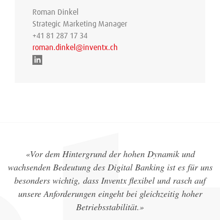
Roman Dinkel
Strategic Marketing Manager
+41 81 287 17 34
roman.dinkel@inventx.ch
«Vor dem Hintergrund der hohen Dynamik und
wachsenden Bedeutung des Digital Banking ist es für uns
besonders wichtig, dass Inventx flexibel und rasch auf
unsere Anforderungen eingeht bei gleichzeitig hoher
Betriebsstabilität.»