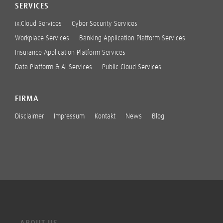
SERVICES
ix.Cloud Services
Cyber Security Services
Workplace Services
Banking Application Platform Services
Insurance Application Platform Services
Data Platform & AI Services
Public Cloud Services
FIRMA
Disclaimer
Impressum
Kontakt
News
Blog