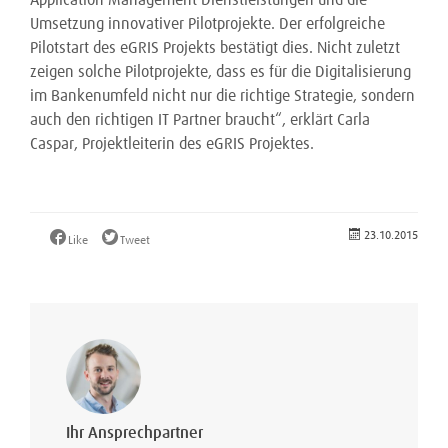
Application Management Dienstleistungen und die
Umsetzung innovativer Pilotprojekte. Der erfolgreiche
Pilotstart des eGRIS Projekts bestätigt dies. Nicht zuletzt
zeigen solche Pilotprojekte, dass es für die Digitalisierung
im Bankenumfeld nicht nur die richtige Strategie, sondern
auch den richtigen IT Partner braucht“, erklärt Carla
Caspar, Projektleiterin des eGRIS Projektes.
23.10.2015
Like
Tweet
Ihr Ansprechpartner