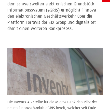
dem schweizweiten elektronischen Grundstück-
Informationssystem (eGRIS) ermöglicht Finnova
den elektronischen Geschäftsverkehr über die
Plattform Terravis der SIX Group und digitalisiert
damit einen weiteren Bankprozess.
Die Inventx AG stellte für die Migros Bank den Pilot des
neuen Finnova Moduls eGRIS bereit, welcher seit Ende