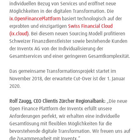
individuellen Bezug von Services und eröffnet neue
Möglichkeiten in der digitalen Transformation. Die
ix.OpenFinancePlattform
basiert technologisch auf der
erprobten und einzigartigen
Swiss Financial Cloud
(ix.cloud)
. Bei diesem neuen Sourcing Modell profitieren
Schweizer Finanzdienstleister sowie bestehende Kunden
der Inventx AG von der Individualisierung der
Gesamtservices und einer geringeren Gesamtkomplexität.
Das gemeinsame Transformationsprojekt startet im
November 2018, der erwartete Cut-Over ist der 1. Januar
2020.
Rolf Zaugg, CEO Clientis Zürcher Regionalbank:
„Die neue
Open Finance Plattform der Inventx erfüllt unsere
Anforderungen perfekt, wir erhalten eine individuelle
Gesamtlösung mit flexiblen Möglichkeiten für die
bevorstehende digitale Transformation. Wir freuen uns auf
die Zusammenarbeit mit Inventx.“