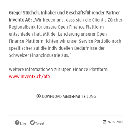
Gregor Stücheli, Inhaber und Geschäftsführender Partner
Inventx AG:
„Wir freuen uns, dass sich die Clientis Zürcher
Regionalbank für unsere Open Finance Plattform
entschieden hat. Mit der Lancierung unserer Open
Finance Plattform richten wir unser Service Portfolio noch
spezifischer auf die individuellen Bedürfnisse der
Schweizer Finanzindustrie aus.“
Weitere Informationen zur Open Finance Plattform:
www.inventx.ch/ofp
DOWNLOAD MEDIENMITTEILUNG
26.09.2018
Like
Tweet