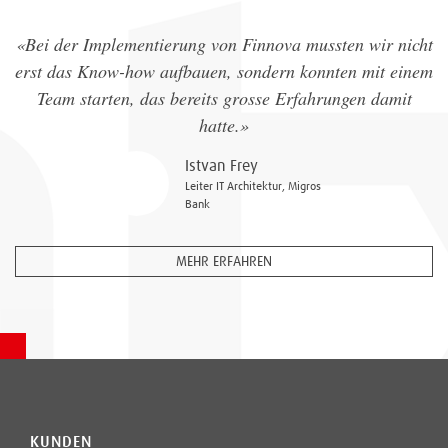
«Bei der Implementierung von Finnova mussten wir nicht
erst das Know-how aufbauen, sondern konnten mit einem
Team starten, das bereits grosse Erfahrungen damit
hatte.»
Istvan Frey
Leiter IT Architektur, Migros
Bank
MEHR ERFAHREN
KUNDEN