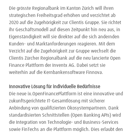
Die grösste Regionalbank im Kanton Zürich will ihren
strategischen Freiheitsgrad erhöhen und verzichtet ab
2020 auf die Zugehörigkeit zur Clientis Gruppe. Sie richtet
ihr Geschäftsmodell auf diesen Zeitpunkt hin neu aus, in
Eigenständigkeit will sie direkter auf die sich ändernden
Kunden- und Marktanforderungen reagieren. Mit dem
Verzicht auf die Zugehörigkeit zur Gruppe wechselt die
Clientis Zürcher Regionalbank auf die neu lancierte Open
Finance Plattform der Inventx AG. Dabei setzt sie
weiterhin auf die Kernbankensoftware Finnova.
Innovative Lösung für individuelle Bedürfnisse
Die neue ix.OpenFinancePlattform ist eine innovative und
zukunftsgerichtete IT-Gesamtlösung mit sicherer
Anbindung von qualifizierten Ökosystempartnern. Dank
standardisierten Schnittstellen (Open Banking APIs) wird
die Integration von Technologie- und Business-Services
sowie FinTechs an die Plattform möglich. Dies erlaubt den