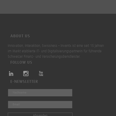
ABOUT US
Innovation, Interaktion, Swissness – Inventx ist eine seit 15 Jahren
im Markt etablierte IT- und Digitalisierungspartnerin für führende
Schweizer Finanz- und Versicherungsdienstleister.
FOLLOW US
E-NEWSLETTER
Absenden