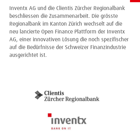
Inventx AG und die Clientis Zürcher Regionalbank
beschliessen die Zusammenarbeit. Die grösste
Regionalbank im Kanton Zürich wechselt auf die
neu lancierte Open Finance Plattform der Inventx
AG, einer innovativen Lösung die noch spezifischer
auf die Bedürfnisse der Schweizer Finanzindustrie
ausgerichtet ist.