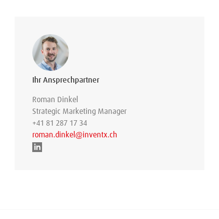
Ihr Ansprechpartner
Roman Dinkel
Strategic Marketing Manager
+41 81 287 17 34
roman.dinkel@inventx.ch