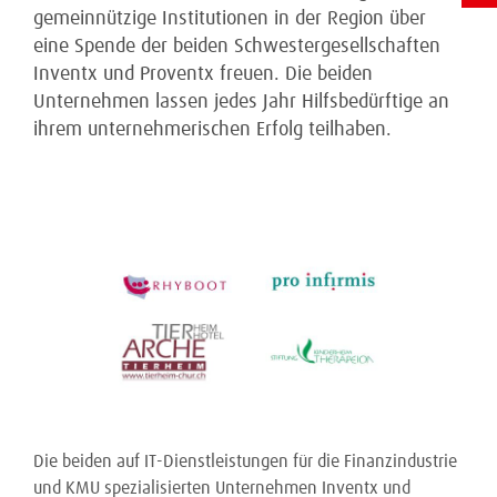
gemeinnützige Institutionen in der Region über
eine Spende der beiden Schwestergesellschaften
Inventx und Proventx freuen. Die beiden
Unternehmen lassen jedes Jahr Hilfsbedürftige an
ihrem unternehmerischen Erfolg teilhaben.
Die beiden auf IT-Dienstleistungen für die Finanzindustrie
und KMU spezialisierten Unternehmen Inventx und