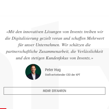
«Mit den innovativen Lösungen von Inventx treiben wir
die Digitalisierung gezielt voran und schaffen Mehrwert
für unser Unternehmen. Wir schätzen die
partnerschaftliche Zusammenarbeit, die Verlässlichkeit
und den stetigen Kundenfokus von Inventx.»
Peter Hug
Stellvertretender CEO der KPT
MEHR ERFAHREN