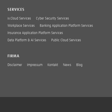
SERVICES
ix.Cloud Services
Cyber Security Services
Workplace Services
Banking Application Platform Services
Insurance Application Platform Services
Data Platform & AI Services
Public Cloud Services
FIRMA
Disclaimer
Impressum
Kontakt
News
Blog