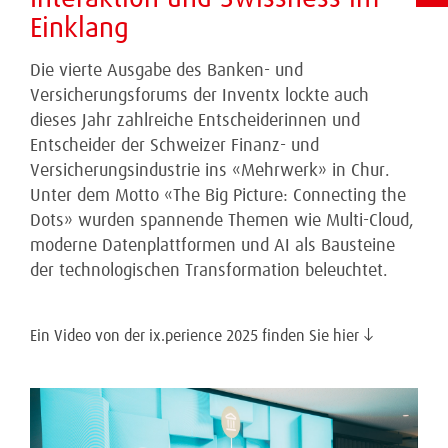
Einklang
Die vierte Ausgabe des Banken- und
Versicherungsforums der Inventx lockte auch
dieses Jahr zahlreiche Entscheiderinnen und
Entscheider der Schweizer Finanz- und
Versicherungsindustrie ins «Mehrwerk» in Chur.
Unter dem Motto «The Big Picture: Connecting the
Dots» wurden spannende Themen wie Multi-Cloud,
moderne Datenplattformen und AI als Bausteine
der technologischen Transformation beleuchtet.
Ein Video von der ix.perience 2025 finden Sie hier ↓