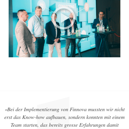
«Bei der Implementierung von Finnova mussten wir nicht
erst das Know-how aufbauen, sondern konnten mit einem
Team starten, das bereits grosse Erfahrungen damit