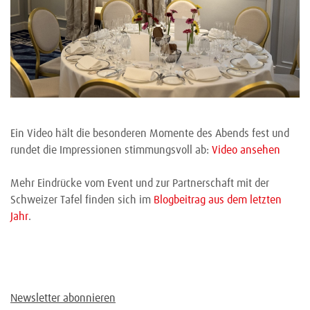
Ein Video hält die besonderen Momente des Abends fest und
rundet die Impressionen stimmungsvoll ab:
Video ansehen
Mehr Eindrücke vom Event und zur Partnerschaft mit der
Schweizer Tafel finden sich im
Blogbeitrag aus dem letzten
Jahr
.
Newsletter abonnieren