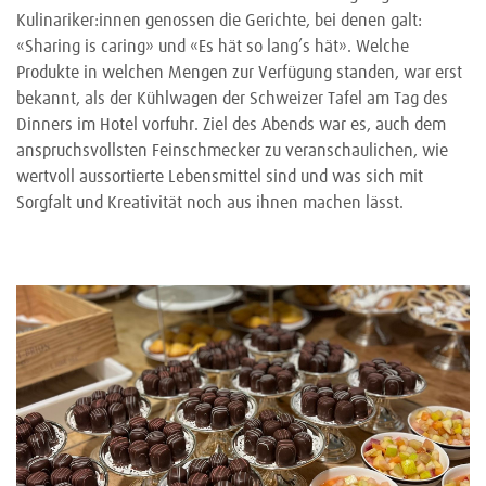
Kulinariker:innen genossen die Gerichte, bei denen galt:
«Sharing is caring» und «Es hät so lang’s hät». Welche
Produkte in welchen Mengen zur Verfügung standen, war erst
bekannt, als der Kühlwagen der Schweizer Tafel am Tag des
Dinners im Hotel vorfuhr. Ziel des Abends war es, auch dem
anspruchsvollsten Feinschmecker zu veranschaulichen, wie
wertvoll aussortierte Lebensmittel sind und was sich mit
Sorgfalt und Kreativität noch aus ihnen machen lässt.