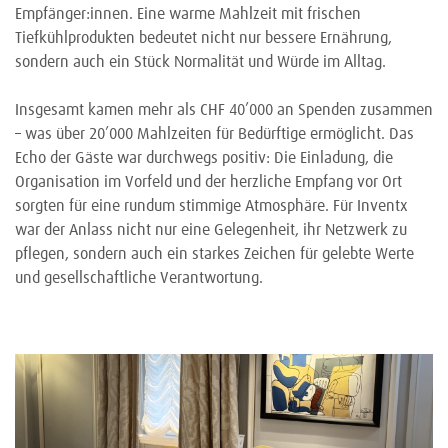
Empfänger:innen. Eine warme Mahlzeit mit frischen
Tiefkühlprodukten bedeutet nicht nur bessere Ernährung,
sondern auch ein Stück Normalität und Würde im Alltag.
Insgesamt kamen mehr als CHF 40’000 an Spenden zusammen
– was über 20’000 Mahlzeiten für Bedürftige ermöglicht. Das
Echo der Gäste war durchwegs positiv: Die Einladung, die
Organisation im Vorfeld und der herzliche Empfang vor Ort
sorgten für eine rundum stimmige Atmosphäre. Für Inventx
war der Anlass nicht nur eine Gelegenheit, ihr Netzwerk zu
pflegen, sondern auch ein starkes Zeichen für gelebte Werte
und gesellschaftliche Verantwortung.