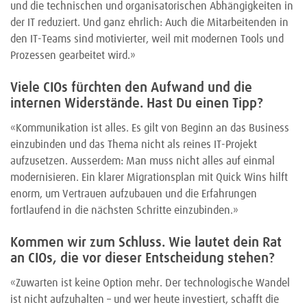
und die technischen und organisatorischen Abhängigkeiten in
der IT reduziert. Und ganz ehrlich: Auch die Mitarbeitenden in
den IT-Teams sind motivierter, weil mit modernen Tools und
Prozessen gearbeitet wird.»
Viele CIOs fürchten den Aufwand und die
internen Widerstände. Hast Du einen Tipp?
«Kommunikation ist alles. Es gilt von Beginn an das Business
einzubinden und das Thema nicht als reines IT-Projekt
aufzusetzen. Ausserdem: Man muss nicht alles auf einmal
modernisieren. Ein klarer Migrationsplan mit Quick Wins hilft
enorm, um Vertrauen aufzubauen und die Erfahrungen
fortlaufend in die nächsten Schritte einzubinden.»
Kommen wir zum Schluss. Wie lautet dein Rat
an CIOs, die vor dieser Entscheidung stehen?
«Zuwarten ist keine Option mehr. Der technologische Wandel
ist nicht aufzuhalten – und wer heute investiert, schafft die