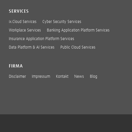
SERVICES
ix.Cloud Services
Cyber Security Services
Workplace Services
Banking Application Platform Services
Insurance Application Platform Services
Data Platform & AI Services
Public Cloud Services
FIRMA
Disclaimer
Impressum
Kontakt
News
Blog