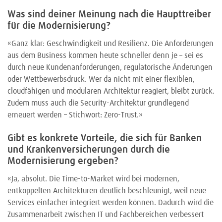
Was sind deiner Meinung nach die Haupttreiber
für die Modernisierung?
«Ganz klar: Geschwindigkeit und Resilienz. Die Anforderungen
aus dem Business kommen heute schneller denn je – sei es
durch neue Kundenanforderungen, regulatorische Änderungen
oder Wettbewerbsdruck. Wer da nicht mit einer flexiblen,
cloudfähigen und modularen Architektur reagiert, bleibt zurück.
Zudem muss auch die Security-Architektur grundlegend
erneuert werden – Stichwort: Zero-Trust.»
Gibt es konkrete Vorteile, die sich für Banken
und Krankenversicherungen durch die
Modernisierung ergeben?
«Ja, absolut. Die Time-to-Market wird bei modernen,
entkoppelten Architekturen deutlich beschleunigt, weil neue
Services einfacher integriert werden können. Dadurch wird die
Zusammenarbeit zwischen IT und Fachbereichen verbessert