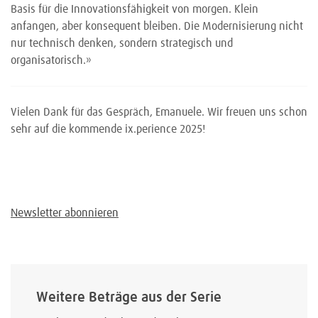
Basis für die Innovationsfähigkeit von morgen. Klein
anfangen, aber konsequent bleiben. Die Modernisierung nicht
nur technisch denken, sondern strategisch und
organisatorisch.»
Vielen Dank für das Gespräch, Emanuele. Wir freuen uns schon
sehr auf die kommende ix.perience 2025!
Newsletter abonnieren
Weitere Beträge aus der Serie