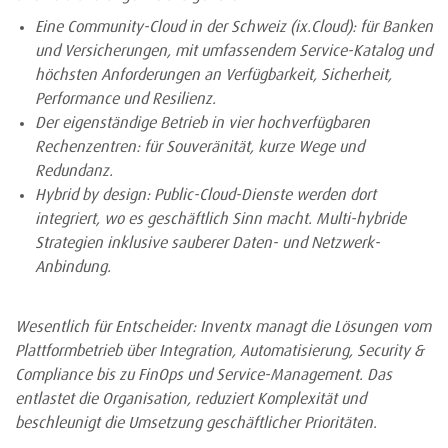
Eine Community-Cloud in der Schweiz (ix.Cloud): für Banken
und Versicherungen, mit umfassendem Service-Katalog und
höchsten Anforderungen an Verfügbarkeit, Sicherheit,
Performance und Resilienz.
Der eigenständige Betrieb in vier hochverfügbaren
Rechenzentren: für Souveränität, kurze Wege und
Redundanz.
Hybrid by design: Public-Cloud-Dienste werden dort
integriert, wo es geschäftlich Sinn macht. Multi-hybride
Strategien inklusive sauberer Daten- und Netzwerk-
Anbindung.
Wesentlich für Entscheider: Inventx managt die Lösungen vom
Plattformbetrieb über Integration, Automatisierung, Security &
Compliance bis zu FinOps und Service-Management. Das
entlastet die Organisation, reduziert Komplexität und
beschleunigt die Umsetzung geschäftlicher Prioritäten.