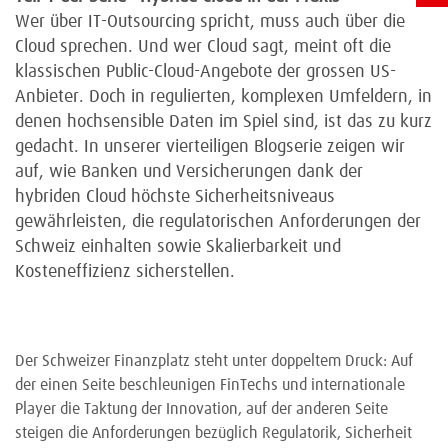
Wer über IT-Outsourcing spricht, muss auch über die
Cloud sprechen. Und wer Cloud sagt, meint oft die
klassischen Public-Cloud-Angebote der grossen US-
Anbieter. Doch in regulierten, komplexen Umfeldern, in
denen hochsensible Daten im Spiel sind, ist das zu kurz
gedacht. In unserer vierteiligen Blogserie zeigen wir
auf, wie Banken und Versicherungen dank der
hybriden Cloud höchste Sicherheitsniveaus
gewährleisten, die regulatorischen Anforderungen der
Schweiz einhalten sowie Skalierbarkeit und
Kosteneffizienz sicherstellen.
Der Schweizer Finanzplatz steht unter doppeltem Druck: Auf
der einen Seite beschleunigen FinTechs und internationale
Player die Taktung der Innovation, auf der anderen Seite
steigen die Anforderungen bezüglich Regulatorik, Sicherheit