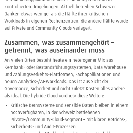
kontrollierten Umgebungen. Aktuell betreiben Schweizer
Banken etwas weniger als die Hälfte ihrer kritischen
Workloads in eigenen Rechenzentren, die andere Hälfte wurde
auf Private und Community Clouds verlagert.
Zusammen, was zusammengehört –
getrennt, was auseinander muss
An vielen Orten besteht heute ein heterogener Mix aus
Kernbank- oder Bestandsführungssystemen, Data Warehouse
und Zahlungsverkehrs-Plattformen, Fachapplikationen und
neuen Analytics-/AI-Workloads. Das ist aus Sicht der
Governance, Sicherheit und nicht zuletzt Kosten alles andere
als ideal. Die hybride Cloud «ordnet» diese Welten:
Kritische Kernsysteme und sensible Daten bleiben in einem
hochverfügbaren, in der Schweiz betriebenen
Private-/Community-Cloud-Segment – mit klaren Betriebs-,
Sicherheits- und Audit-Prozessen.