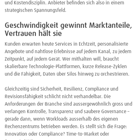
und Kostendisziplin. Anbieter befinden sich also in einem
strategischen Spannungsfeld.
Geschwindigkeit gewinnt Marktanteile,
Vertrauen hält sie
Kunden erwarten heute Services in Echtzeit, personalisierte
Angebote und nahtlose Erlebnisse auf jedem Kanal, zu jedem
Zeitpunkt, auf jedem Gerät. Wer mithalten will, braucht
skalierbare Technologie-Plattformen, kurze Release-Zyklen
und die Fähigkeit, Daten über Silos hinweg zu orchestrieren.
Gleichzeitig sind Sicherheit, Resilienz, Compliance und
Revisionsfähigkeit schlicht nicht verhandelbar. Die
Anforderungen der Branche sind aussergewöhnlich gross und
verlangen Kontrolle, Transparenz und saubere Governance –
gerade dann, wenn Workloads ausserhalb des eigenen
Rechenzentrums betrieben werden. Es stellt sich die Frage:
Innovation oder Compliance? Time-to-Market oder