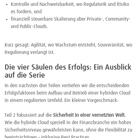
Kontrolle und Nachweisbarkeit, wo Regulatorik und Risiko
es fordern, und
finanziell steuerbare Skalierung über Private-, Community-
und Public-Clouds.
Kurz gesagt: Agilität, wo Wachstum entsteht, Souveränität, wo
Regulierung verlangt ist.
Die vier Säulen des Erfolgs: Ein Ausblick
auf die Serie
In den nächsten drei Teilen vertiefen wir die entscheidenden
Erfolgsfaktoren beim Aufbau und Betrieb einer hybriden Cloud
in einem regulierten Umfeld. Ein kleiner Vorgeschmack:
Teil 2 fokussiert auf die
Sicherheit in einer vernetzten Welt
.
Wie die hybride Cloud speziell in der Finanzbranche ein hohes
Sicherheitsniveau gewährleisten kann, ohne die Flexibilität zu
beeinträchtigen – inklusive Best Practices.