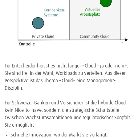
Für Entscheider heisst es nicht länger «Cloud – ja oder nein».
Sie sind frei in der Wahl, Workloads zu verteilen. Aus dieser
Perspektive ist das Thema «Cloud» eine Management-
Disziplin.
Für Schweizer Banken und Versicherer ist die hybride Cloud
kein Nice-to-have, sondern die strategische Schaltstelle
zwischen Wachstumsambitionen und regulatorischer Sorgfalt.
Sie ermöglicht
schnelle Innovation, wo der Markt sie verlangt,