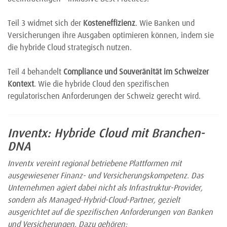
Teil 3 widmet sich der
Kosteneffizienz
. Wie Banken und
Versicherungen ihre Ausgaben optimieren können, indem sie
die hybride Cloud strategisch nutzen.
Teil 4 behandelt
Compliance und Souveränität im Schweizer
Kontext
. Wie die hybride Cloud den spezifischen
regulatorischen Anforderungen der Schweiz gerecht wird.
Inventx: Hybride Cloud mit Branchen-
DNA
Inventx vereint regional betriebene Plattformen mit
ausgewiesener Finanz- und Versicherungskompetenz. Das
Unternehmen agiert dabei nicht als Infrastruktur-Provider,
sondern als Managed-Hybrid-Cloud-Partner, gezielt
ausgerichtet auf die spezifischen Anforderungen von Banken
und Versicherungen. Dazu gehören: