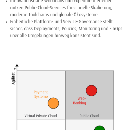
Innovationsnahe Workloads und Experimentierfelder
nutzen Public-Cloud-Services für schnelle Skalierung,
moderne Toolchains und globale Ökosysteme.
Einheitliche Plattform- und Service-Governance stellt
sicher, dass Deployments, Policies, Monitoring und FinOps
über alle Umgebungen hinweg konsistent sind.