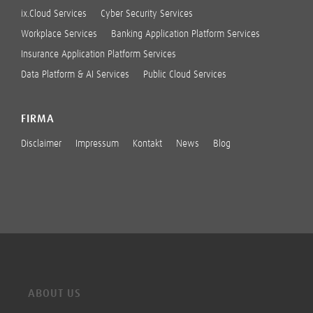
ix.Cloud Services
Cyber Security Services
Workplace Services
Banking Application Platform Services
Insurance Application Platform Services
Data Platform & AI Services
Public Cloud Services
FIRMA
Disclaimer
Impressum
Kontakt
News
Blog
ABOUT US