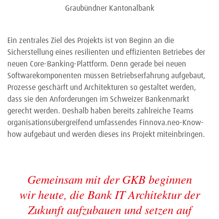
Graubündner Kantonalbank
Ein zentrales Ziel des Projekts ist von Beginn an die
Sicherstellung eines resilienten und effizienten Betriebes der
neuen Core-Banking-Plattform. Denn gerade bei neuen
Softwarekomponenten müssen Betriebserfahrung aufgebaut,
Prozesse geschärft und Architekturen so gestaltet werden,
dass sie den Anforderungen im Schweizer Bankenmarkt
gerecht werden. Deshalb haben bereits zahlreiche Teams
organisationsübergreifend umfassendes Finnova.neo-Know-
how aufgebaut und werden dieses ins Projekt miteinbringen.
Gemeinsam mit der GKB beginnen
wir heute, die Bank IT Architektur der
Zukunft aufzubauen und setzen auf