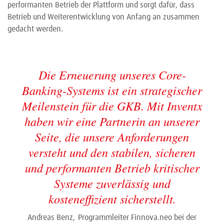
performanten Betrieb der Plattform und sorgt dafür, dass
Betrieb und Weiterentwicklung von Anfang an zusammen
gedacht werden.
Die Erneuerung unseres Core-
Banking-Systems ist ein strategischer
Meilenstein für die GKB. Mit Inventx
haben wir eine Partnerin an unserer
Seite, die unsere Anforderungen
versteht und den stabilen, sicheren
und performanten Betrieb kritischer
Systeme zuverlässig und
kosteneffizient sicherstellt.
Andreas Benz,
Programmleiter Finnova.neo bei der