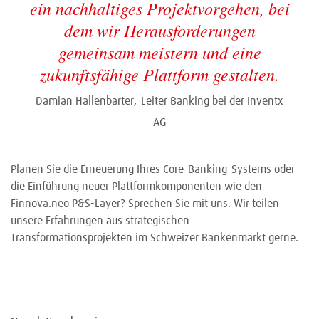
ein nachhaltiges Projektvorgehen, bei
dem wir Herausforderungen
gemeinsam meistern und eine
zukunftsfähige Plattform gestalten.
Damian Hallenbarter,
Leiter Banking bei der Inventx
AG
Planen Sie die Erneuerung Ihres Core-Banking-Systems oder
die Einführung neuer Plattformkomponenten wie den
Finnova.neo P&S-Layer? Sprechen Sie mit uns. Wir teilen
unsere Erfahrungen aus strategischen
Transformationsprojekten im Schweizer Bankenmarkt gerne.