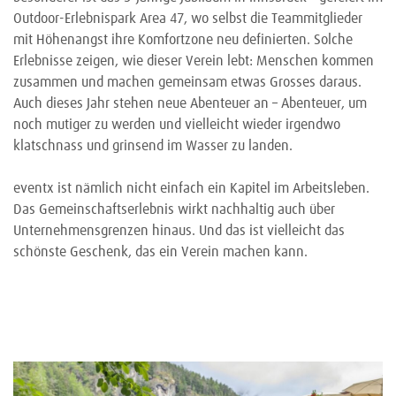
Outdoor-Erlebnispark Area 47, wo selbst die Teammitglieder
mit Höhenangst ihre Komfortzone neu definierten. Solche
Erlebnisse zeigen, wie dieser Verein lebt: Menschen kommen
zusammen und machen gemeinsam etwas Grosses daraus.
Auch dieses Jahr stehen neue Abenteuer an – Abenteuer, um
noch mutiger zu werden und vielleicht wieder irgendwo
klatschnass und grinsend im Wasser zu landen.
eventx ist nämlich nicht einfach ein Kapitel im Arbeitsleben.
Das Gemeinschaftserlebnis wirkt nachhaltig auch über
Unternehmensgrenzen hinaus. Und das ist vielleicht das
schönste Geschenk, das ein Verein machen kann.