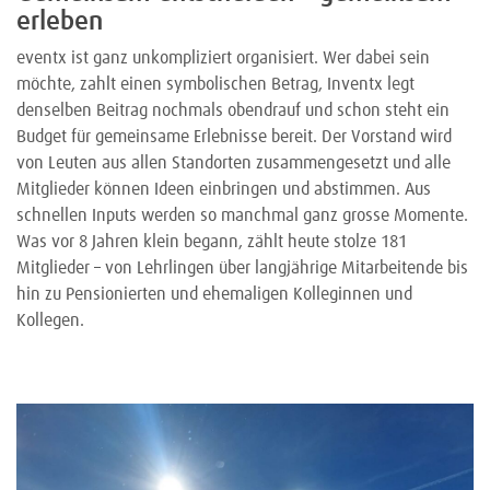
erleben
eventx ist ganz unkompliziert organisiert. Wer dabei sein
möchte, zahlt einen symbolischen Betrag, Inventx legt
denselben Beitrag nochmals obendrauf und schon steht ein
Budget für gemeinsame Erlebnisse bereit. Der Vorstand wird
von Leuten aus allen Standorten zusammengesetzt und alle
Mitglieder können Ideen einbringen und abstimmen. Aus
schnellen Inputs werden so manchmal ganz grosse Momente.
Was vor 8 Jahren klein begann, zählt heute stolze 181
Mitglieder – von Lehrlingen über langjährige Mitarbeitende bis
hin zu Pensionierten und ehemaligen Kolleginnen und
Kollegen.