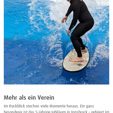
Mehr als ein Verein
Im Rückblick stechen viele Momente heraus. Ein ganz
besonderer ist das 5-jährige Jubiläum in Innsbruck – gefeiert im