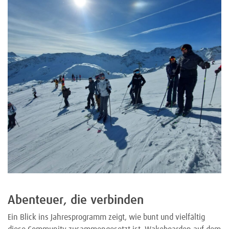
Abenteuer, die verbinden
Ein Blick ins Jahresprogramm zeigt, wie bunt und vielfältig