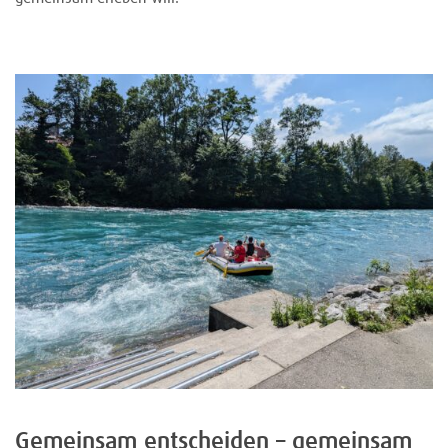
Gemeinsam entscheiden – gemeinsam