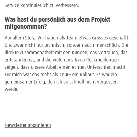
Service kontinuierlich zu verbessern.
Was hast du persönlich aus dem Projekt
mitgenommen?
Vor allem Stolz. Wir haben als Team etwas Grosses geschafft.
Und zwar nicht nur technisch, sondern auch menschlich. Die
direkte Zusammenarbeit mit den Kunden, das Vertrauen, das
entstanden ist, und die vielen positiven Rückmeldungen
zeigen, dass unsere Arbeit einen echten Unterschied macht.
Für mich war das mehr als «nur» ein Rollout. Es war ein
gemeinsamer Erfolg, den ich so schnell nicht vergessen
werde.
Newsletter abonnieren