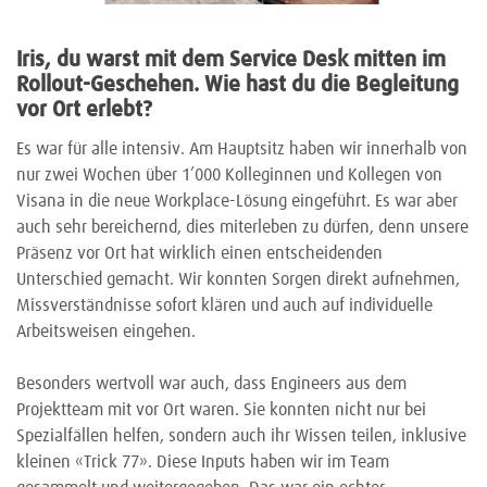
Iris, du warst mit dem Service Desk mitten im
Rollout-Geschehen. Wie hast du die Begleitung
vor Ort erlebt?
Es war für alle intensiv. Am Hauptsitz haben wir innerhalb von
nur zwei Wochen über 1’000 Kolleginnen und Kollegen von
Visana in die neue Workplace-Lösung eingeführt. Es war aber
auch sehr bereichernd, dies miterleben zu dürfen, denn unsere
Präsenz vor Ort hat wirklich einen entscheidenden
Unterschied gemacht. Wir konnten Sorgen direkt aufnehmen,
Missverständnisse sofort klären und auch auf individuelle
Arbeitsweisen eingehen.
Besonders wertvoll war auch, dass Engineers aus dem
Projektteam mit vor Ort waren. Sie konnten nicht nur bei
Spezialfällen helfen, sondern auch ihr Wissen teilen, inklusive
kleinen «Trick 77». Diese Inputs haben wir im Team