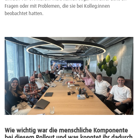
Fragen oder mit Problemen, die sie bei Kolleg:innen
beobachtet hatten.
Wie wichtig war die menschliche Komponente
bei diesem Rollout und was konntet ihr dadurch