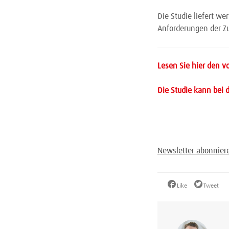
Die Studie liefert we
Anforderungen der Z
Lesen Sie hier den v
Die Studie kann bei
Newsletter abonnier
Like
Tweet