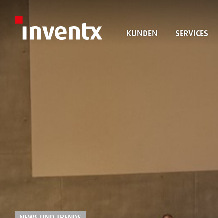
KUNDEN
SERVICES
NEWS UND TRENDS