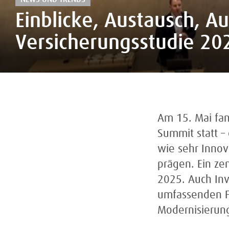
Einblicke, Austausch, Aus
Versicherungsstudie 202
Am 15. Mai fan
Summit statt –
wie sehr Innov
prägen. Ein zen
2025. Auch Inv
umfassenden Fa
Modernisierung