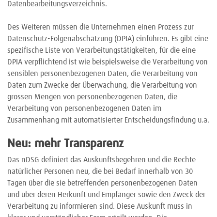
Datenbearbeitungsverzeichnis.
Des Weiteren müssen die Unternehmen einen Prozess zur
Datenschutz-Folgenabschätzung (DPIA) einführen. Es gibt eine
spezifische Liste von Verarbeitungstätigkeiten, für die eine
DPIA verpflichtend ist wie beispielsweise die Verarbeitung von
sensiblen personenbezogenen Daten, die Verarbeitung von
Daten zum Zwecke der Überwachung, die Verarbeitung von
grossen Mengen von personenbezogenen Daten, die
Verarbeitung von personenbezogenen Daten im
Zusammenhang mit automatisierter Entscheidungsfindung u.a.
Neu: mehr Transparenz
Das nDSG definiert das Auskunftsbegehren und die Rechte
natürlicher Personen neu, die bei Bedarf innerhalb von 30
Tagen über die sie betreffenden personenbezogenen Daten
und über deren Herkunft und Empfänger sowie den Zweck der
Verarbeitung zu informieren sind. Diese Auskunft muss in