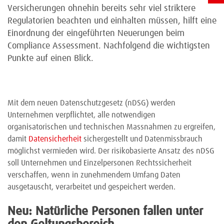
Versicherungen ohnehin bereits sehr viel striktere
Regulatorien beachten und einhalten müssen, hilft eine
Einordnung der eingeführten Neuerungen beim
Compliance Assessment. Nachfolgend die wichtigsten
Punkte auf einen Blick.
Mit dem neuen Datenschutzgesetz (nDSG) werden
Unternehmen verpflichtet, alle notwendigen
organisatorischen und technischen Massnahmen zu ergreifen,
damit
Datensicherheit
sichergestellt und Datenmissbrauch
möglichst vermieden wird. Der risikobasierte Ansatz des nDSG
soll Unternehmen und Einzelpersonen Rechtssicherheit
verschaffen, wenn in zunehmendem Umfang Daten
ausgetauscht, verarbeitet und gespeichert werden.
Neu: Natürliche Personen fallen unter