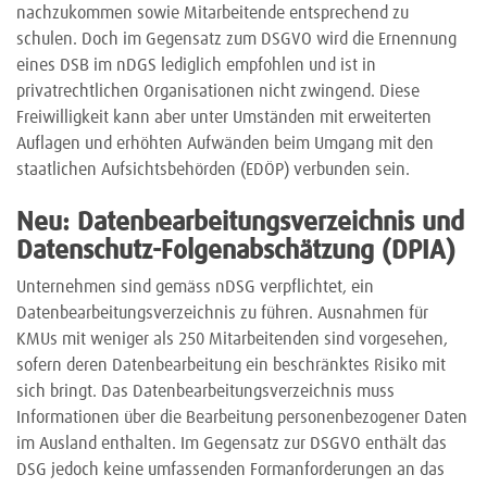
nachzukommen sowie Mitarbeitende entsprechend zu
schulen. Doch im Gegensatz zum DSGVO wird die Ernennung
eines DSB im nDGS lediglich empfohlen und ist in
privatrechtlichen Organisationen nicht zwingend. Diese
Freiwilligkeit kann aber unter Umständen mit erweiterten
Auflagen und erhöhten Aufwänden beim Umgang mit den
staatlichen Aufsichtsbehörden (EDÖP) verbunden sein.
Neu: Datenbearbeitungsverzeichnis und
Datenschutz-Folgenabschätzung (DPIA)
Unternehmen sind gemäss nDSG verpflichtet, ein
Datenbearbeitungsverzeichnis zu führen. Ausnahmen für
KMUs mit weniger als 250 Mitarbeitenden sind vorgesehen,
sofern deren Datenbearbeitung ein beschränktes Risiko mit
sich bringt. Das Datenbearbeitungsverzeichnis muss
Informationen über die Bearbeitung personenbezogener Daten
im Ausland enthalten. Im Gegensatz zur DSGVO enthält das
DSG jedoch keine umfassenden Formanforderungen an das