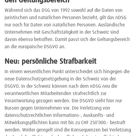
den Geltungsbereich
Während sich das DSG von 1992 sowohl auf die Daten von
juristischen und natürlichen Personen bezieht, gilt das nDSG
nur noch für Daten von natürlichen Personen. Ausländische
Unternehmen mit Geschäftstätigkeit in der Schweiz sind
davon ebenso betroffen. Damit passt sich der Geltungsbereich
an die europäische DSGVO an.
Neu: persönliche Strafbarkeit
In einem wesentlichen Punkt unterscheidet sich hingegen die
neue Datenschutzgesetzgebung in der Schweiz von der
DSGVO. In der Schweiz können nach dem nDSG neu die
verantwortlichen Mitarbeitenden strafrechtlich zur
Verantwortung gezogen werden. Die DSGVO sieht hier nur
Bussen gegen Unternehmen vor. Die Verletzung von
datenschutzrechtlichen Informations-, Auskunfts- und
Mitwirkungspflichten kann mit bis zu CHF 250’000.- bestraft
werden. Weiter geregelt sind die Konsequenzen bei Verletzung