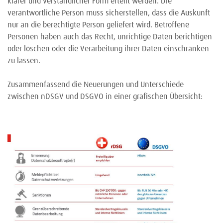
klarer und verständlicher Form erteilt werden. Die
verantwortliche Person muss sicherstellen, dass die Auskunft
nur an die berechtigte Person geliefert wird. Betroffene
Personen haben auch das Recht, unrichtige Daten berichtigen
oder löschen oder die Verarbeitung ihrer Daten einschränken
zu lassen.
Zusammenfassend die Neuerungen und Unterschiede
zwischen nDSGV und DSGVO in einer grafischen Übersicht: