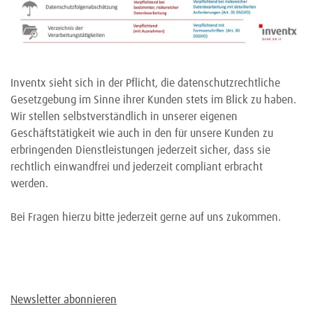
Inventx sieht sich in der Pflicht, die datenschutzrechtliche
Gesetzgebung im Sinne ihrer Kunden stets im Blick zu haben.
Wir stellen selbstverständlich in unserer eigenen
Geschäftstätigkeit wie auch in den für unsere Kunden zu
erbringenden Dienstleistungen jederzeit sicher, dass sie
rechtlich einwandfrei und jederzeit compliant erbracht
werden.
Bei Fragen hierzu bitte jederzeit gerne auf uns zukommen.
Newsletter abonnieren