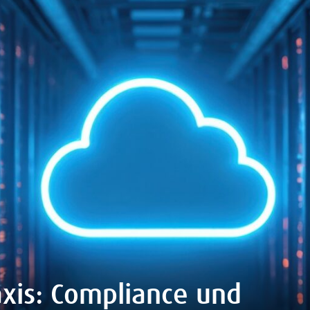
axis: Compliance und