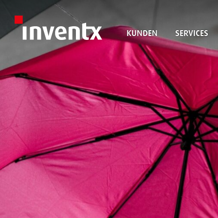
KUNDEN
SERVICES