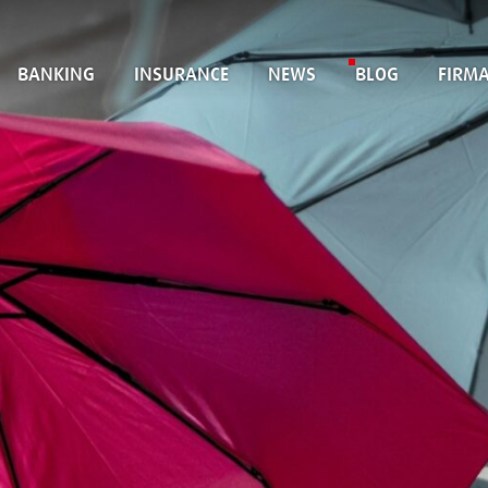
BANKING
INSURANCE
NEWS
BLOG
FIRM