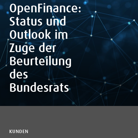
OpenFinance:
Status und
Outlook im
Zuge der
Beurteilung
des
Bundesrats
KUNDEN