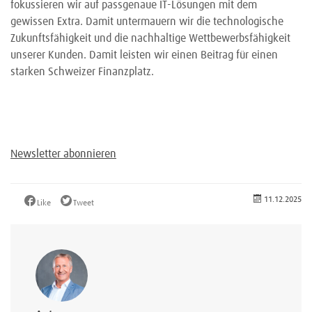
fokussieren wir auf passgenaue IT-Lösungen mit dem
gewissen Extra. Damit untermauern wir die technologische
Zukunftsfähigkeit und die nachhaltige Wettbewerbsfähigkeit
unserer Kunden. Damit leisten wir einen Beitrag für einen
starken Schweizer Finanzplatz.
Newsletter abonnieren
11.12.2025
Like
Tweet