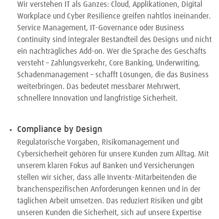
Wir verstehen IT als Ganzes: Cloud, Applikationen, Digital
Workplace und Cyber Resilience greifen nahtlos ineinander.
Service Management, IT-Governance oder Business
Continuity sind integraler Bestandteil des Designs und nicht
ein nachträgliches Add-on. Wer die Sprache des Geschäfts
versteht – Zahlungsverkehr, Core Banking, Underwriting,
Schadenmanagement – schafft Lösungen, die das Business
weiterbringen. Das bedeutet messbarer Mehrwert,
schnellere Innovation und langfristige Sicherheit.
Compliance by Design
Regulatorische Vorgaben, Risikomanagement und
Cybersicherheit gehören für unsere Kunden zum Alltag. Mit
unserem klaren Fokus auf Banken und Versicherungen
stellen wir sicher, dass alle Inventx-Mitarbeitenden die
branchenspezifischen Anforderungen kennen und in der
täglichen Arbeit umsetzen. Das reduziert Risiken und gibt
unseren Kunden die Sicherheit, sich auf unsere Expertise