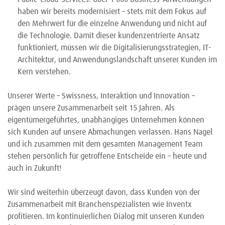
haben wir bereits modernisiert – stets mit dem Fokus auf
den Mehrwert für die einzelne Anwendung und nicht auf
die Technologie. Damit dieser kundenzentrierte Ansatz
funktioniert, müssen wir die Digitalisierungsstrategien, IT-
Architektur, und Anwendungslandschaft unserer Kunden im
Kern verstehen.
Unserer Werte – Swissness, Interaktion und Innovation –
prägen unsere Zusammenarbeit seit 15 Jahren. Als
eigentümergeführtes, unabhängiges Unternehmen können
sich Kunden auf unsere Abmachungen verlassen. Hans Nagel
und ich zusammen mit dem gesamten Management Team
stehen persönlich für getroffene Entscheide ein – heute und
auch in Zukunft!
Wir sind weiterhin überzeugt davon, dass Kunden von der
Zusammenarbeit mit Branchenspezialisten wie Inventx
profitieren. Im kontinuierlichen Dialog mit unseren Kunden