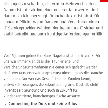
Lösungen zu schaffen, die echten Mehrwert bieten.
Darum ist Interaktion einer unserer Kernwerte. Und
darum bin ich überzeugt: Branchenfokus ist nicht Kür,
sondern Pflicht, wenn Banken und Versicherer einen
IT-Serviceprovider wählen, der heute Ihre IT sicher und
stabil betreibt und auch künftige Anforderungen erfüllt.
Vor 15 Jahren gründeten Hans Nagel und ich die Inventx. Für
uns war immer klar, dass die IT für Finanz- und
Versicherungsunternehmen nie generisch gedacht werden
darf. Wer Kundenerwartungen ernst nimmt, muss die Branche
verstehen. Nur wer das Geschäft seiner Kunden kennt,
entwickelt Lösungen, die zukunftsfähig sind. Deshalb steht
Inventx seit Gründung und auch in Zukunft für
kundenzentrierte, branchenspezifische Ansätze.
Connecting the Dots und keine Silos