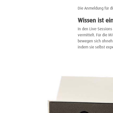
Die Anmeldung für d
Wissen ist ei
In den Live-Sessions
vermittelt. Für die 
bewegen sich ohnehin
indem sie selbst exp