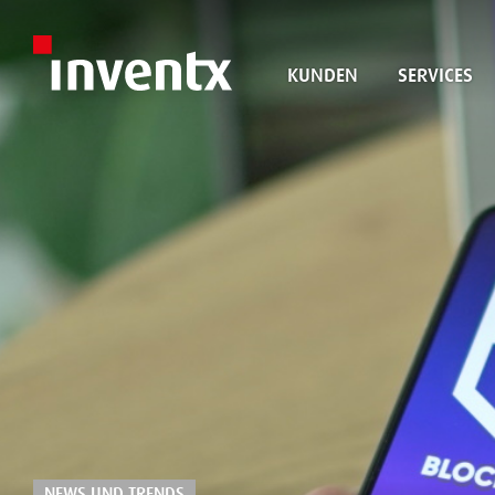
KUNDEN
SERVICES
NEWS UND TRENDS