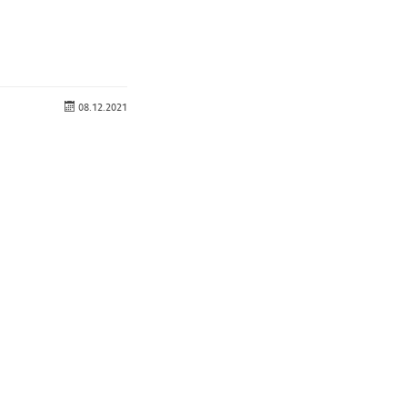
08.12.2021