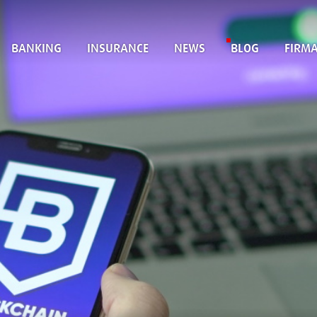
BANKING
INSURANCE
NEWS
BLOG
FIRM