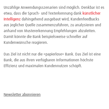
Unzählige Anwendungsszenarien sind möglich. Denkbar ist es
etwa, dass die Sprach- und Texterkennung dank
künstlicher
Intelligenz
dahingehend ausgebaut wird, Kundenfeedbacks
aus jeglicher Quelle zusammenzuführen, zu analysieren und
anhand von Mustererkennung Empfehlungen abzuleiten.
Damit könnte die Bank beispielsweise schneller auf
Kundenwünsche reagieren.
Das Ziel ist nicht nur die «papierlose» Bank. Das Ziel ist eine
Bank, die aus ihren verfügbaren Informationen höchste
Effizienz und maximalen Kundennutzen schöpft.
Newsletter abonnieren