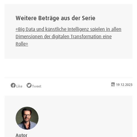
Weitere Beträge aus der Serie
«Big Data und künstliche Intelligenz spielen in allen
Dimensionen der digitalen Transformation eine
Rolle»
19.12.2023
Like
Tweet
Autor