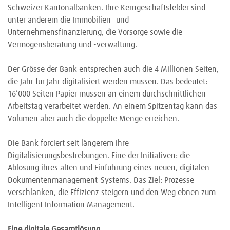
Schweizer Kantonalbanken. Ihre Kerngeschäftsfelder sind
unter anderem die Immobilien- und
Unternehmensfinanzierung, die Vorsorge sowie die
Vermögensberatung und -verwaltung.
Der Grösse der Bank entsprechen auch die 4 Millionen Seiten,
die Jahr für Jahr digitalisiert werden müssen. Das bedeutet:
16’000 Seiten Papier müssen an einem durchschnittlichen
Arbeitstag verarbeitet werden. An einem Spitzentag kann das
Volumen aber auch die doppelte Menge erreichen.
Die Bank forciert seit längerem ihre
Digitalisierungsbestrebungen. Eine der Initiativen: die
Ablösung ihres alten und Einführung eines neuen, digitalen
Dokumentenmanagement-Systems. Das Ziel: Prozesse
verschlanken, die Effizienz steigern und den Weg ebnen zum
Intelligent Information Management.
Eine digitale Gesamtlösung