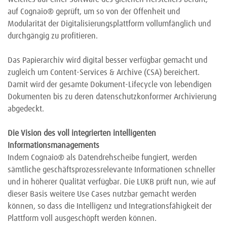
auf Cognaio®
geprüft, um so von der Offenheit und
Modularität der Digitalisierungsplattform vollumfänglich und
durchgängig zu profitieren.
Das Papierarchiv wird digital besser verfügbar gemacht und
zugleich um Content-Services & Archive (CSA) bereichert.
Damit wird der gesamte Dokument-Lifecycle von lebendigen
Dokumenten bis zu deren datenschutzkonformer Archivierung
abgedeckt.
Die Vision des voll integrierten intelligenten
Informationsmanagements
Indem Cognaio
®
als Datendrehscheibe fungiert, werden
sämtliche geschäftsprozessrelevante Informationen schneller
und in höherer Qualität verfügbar. Die LUKB prüft nun, wie auf
dieser Basis weitere Use Cases nutzbar gemacht werden
können, so dass die Intelligenz und Integrationsfähigkeit der
Plattform voll ausgeschöpft werden können.