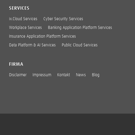
SERVICES
ix.Cloud Services
Cyber Security Services
Workplace Services
Banking Application Platform Services
Insurance Application Platform Services
Data Platform & AI Services
Public Cloud Services
FIRMA
Disclaimer
Impressum
Kontakt
News
Blog