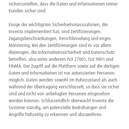
sicherzustellen, dass die Daten und Informationen seiner
Kunden sicher sind.
Einige der wichtigsten Sicherheitsmassnahmen, die
Inventx implementiert hat, sind Zertifizierungen,
Zugangsbeschränkungen, Verschlüsselung und enges
Monitoring. Bei den Zertifizierungen sind es vor allem
diejenigen, die Informationssicherheit und Datenschutz
betreffen, also unter anderem ISO 27001, ISO 9001 und
FINMA. Der Zugriff auf die Plattform sowie auf die dortigen
Daten und Informationen ist nur autorisierten Personen
möglich. Daten werden sowohl im Ruhezustand als auch
während der Übertragung verschlüsselt, so dass sie sicher
sind und nicht von unbefugten Personen eingesehen
werden können. Schlussendlich überwacht Inventx die
Systeme ständig, um potenzielle Bedrohungen und
Angriffe frühzeitig zu erkennen und abzuwehren.
…