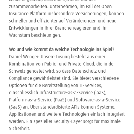
zusammenarbeiten. Unternehmen, im Fall der Open
Insurance Platform insbesondere Versicherungen, können
schneller und effizienter auf Veränderungen und neue
Entwicklungen in ihrer Branche reagieren und ihr
Wachstum beschleunigen.
Wo und wie kommt da welche Technologie ins Spiel?
Daniel Wenger: Unsere Lösung besteht aus einer
Kombination von Public- und Private-Cloud, die in der
Schweiz gehostet wird, so dass Datenschutz und
Compliance gewährleistet sind. Sie bietet verschiedene
Optionen für die Bereitstellung von IT-Services,
einschliesslich Infrastructure-as-a-Service (IaaS),
Platform-as-a-Service (PaaS) und Software-as-a-Service
(SaaS) an. Über standardisierte APIs können Systeme,
Applikationen und weitere Technologien einfach integriert
werden. Ein spezieller Security-Layer sorgt für maximale
Sicherheit.