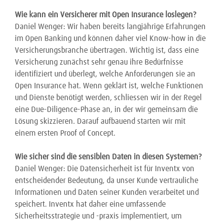
Wie kann ein Versicherer mit Open Insurance loslegen?
Daniel Wenger: Wir haben bereits langjährige Erfahrungen
im Open Banking und können daher viel Know-how in die
Versicherungsbranche übertragen. Wichtig ist, dass eine
Versicherung zunächst sehr genau ihre Bedürfnisse
identifiziert und überlegt, welche Anforderungen sie an
Open Insurance hat. Wenn geklärt ist, welche Funktionen
und Dienste benötigt werden, schliessen wir in der Regel
eine Due-Diligence-Phase an, in der wir gemeinsam die
Lösung skizzieren. Darauf aufbauend starten wir mit
einem ersten Proof of Concept.
Wie sicher sind die sensiblen Daten in diesen Systemen?
Daniel Wenger: Die Datensicherheit ist für Inventx von
entscheidender Bedeutung, da unser Kunde vertrauliche
Informationen und Daten seiner Kunden verarbeitet und
speichert. Inventx hat daher eine umfassende
Sicherheitsstrategie und -praxis implementiert, um