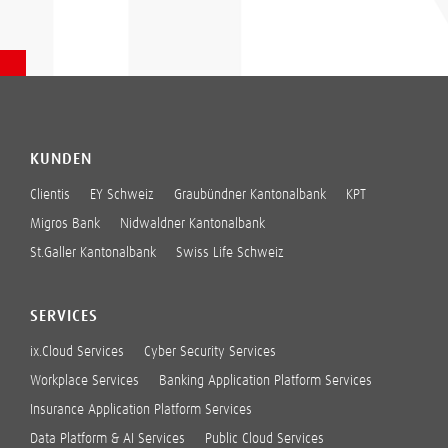
KUNDEN
Clientis
EY Schweiz
Graubündner Kantonalbank
KPT
Migros Bank
Nidwaldner Kantonalbank
St.Galler Kantonalbank
Swiss Life Schweiz
SERVICES
ix.Cloud Services
Cyber Security Services
Workplace Services
Banking Application Platform Services
Insurance Application Platform Services
Data Platform & AI Services
Public Cloud Services