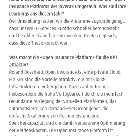
Insurance Platform» der Inventx umgestellt. Was sind Ihre
Learnings aus diesem Jahr?
Der Umstellung hatten wir die Annahme zugrunde gelegt,
dass unsere IT-Services künftig schneller bereitgestellt
und flexibler skalierbar sein werden. Heute zeigt sich,
dass diese These korrekt war.
Was macht die «Open Insurance Platform» für die KPT
attraktiv?
Roland Bosshard: Open Insurance ist eine private Cloud.
Für KPT sind die Vorteile attraktiv, die mit Cloud-
Infrastrukturen einhergehen. Dazu zählen für uns
insbesondere die hohe Verfügbarkeit durch die mehrfach
redundante Auslegung der virtuellen Plattformen, das
automatisierte «on demand»-Serviceangebot, die
einfache Skalierung von Rechenleistung und
Speicherkapazität und die damit verbundene Optimierung
der Betriebskosten. Die Open Insurance Platform ist