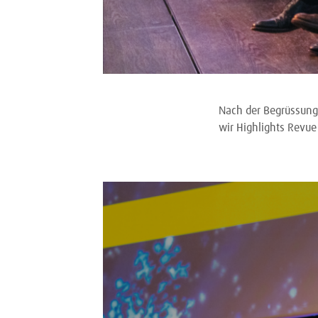
Nach der Begrüssung 
wir Highlights Revue