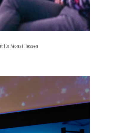
t für Monat liessen