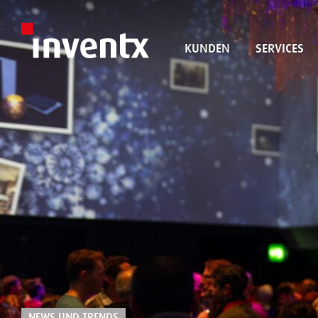
KUNDEN
SERVICES
NEWS UND TRENDS