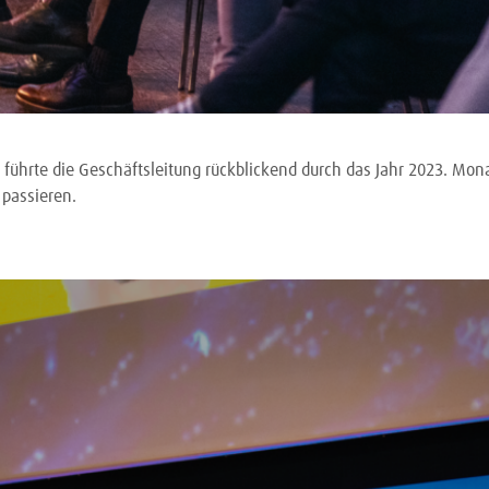
führte die Geschäftsleitung rückblickend durch das Jahr 2023. Mona
 passieren.