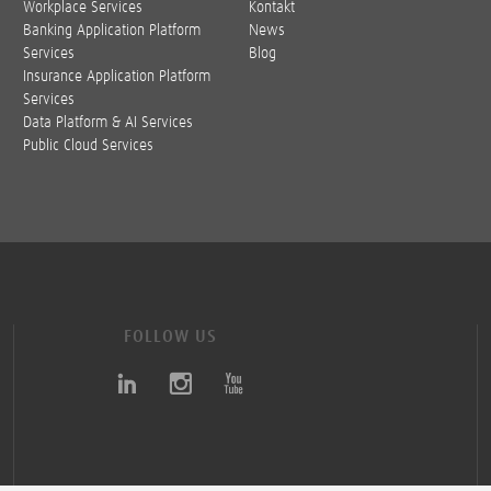
Workplace Services
Kontakt
Banking Application Platform
News
Services
Blog
Insurance Application Platform
Services
Data Platform & AI Services
Public Cloud Services
FOLLOW US