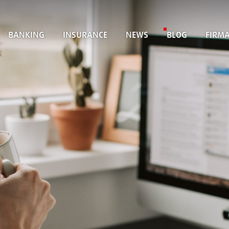
BANKING
INSURANCE
NEWS
BLOG
FIRM