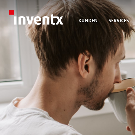
KUNDEN
SERVICES