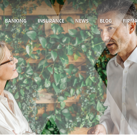
BANKING
INSURANCE
NEWS
BLOG
FIRM