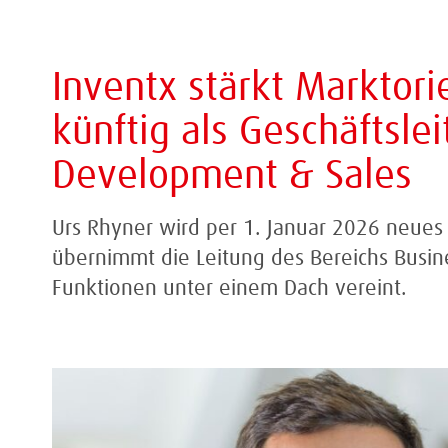
Inventx stärkt Marktori
künftig als Geschäftsle
Development & Sales
Urs Rhyner wird per 1. Januar 2026 neues 
übernimmt die Leitung des Bereichs Busin
Funktionen unter einem Dach vereint.