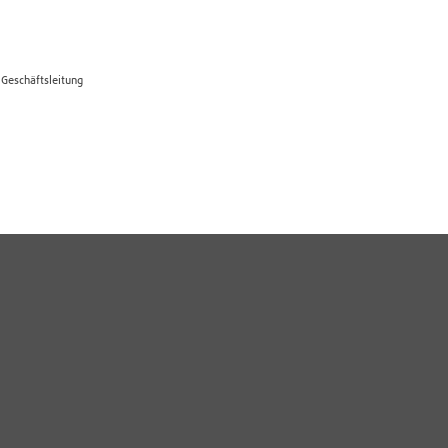
 Geschäftsleitung