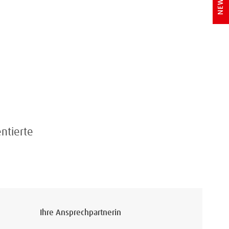
ntierte
Ihre Ansprechpartnerin