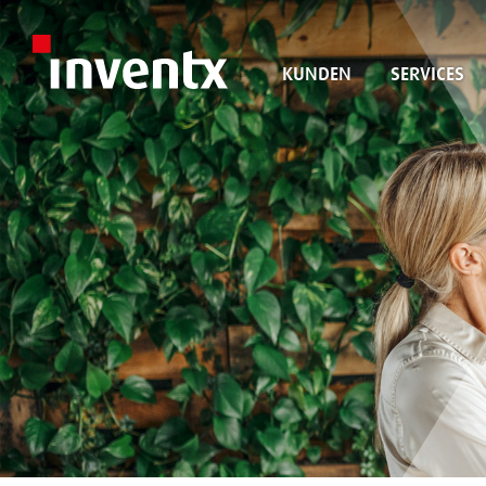
KUNDEN
SERVICES