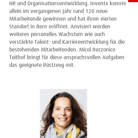
HR und Organisationsentwicklung. Inventx konnte
allein im vergangenen Jahr rund 120 neue
Mitarbeitende gewinnen und hat ihren vierten
Standort in Bern eröffnet. Anvisiert werden
weiteres personelles Wachstum wie auch
verstärkte Talent- und Karriereentwicklung für die
bestehenden Mitarbeitenden. Micol Rezzonico
Tuithof bringt für diese anspruchsvollen Aufgaben
das geeignete Rüstzeug mit.