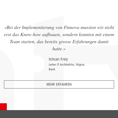
«Bei der Implementierung von Finnova mussten wir nicht
erst das Know-how aufbauen, sondern konnten mit einem
Team starten, das bereits grosse Erfahrungen damit
hatte.»
Istvan Frey
Leiter IT Architektur, Migros
Bank
MEHR ERFAHREN