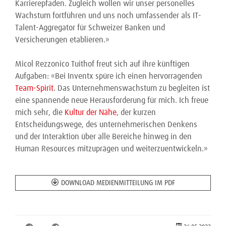
Karrierepfaden. Zugleich wollen wir unser personelles
Wachstum fortführen und uns noch umfassender als IT-
Talent-Aggregator für Schweizer Banken und
Versicherungen etablieren.»
Micol Rezzonico Tuithof freut sich auf ihre künftigen
Aufgaben: «Bei Inventx spüre ich einen hervorragenden
Team-Spirit
. Das Unternehmenswachstum zu begleiten ist
eine spannende neue Herausforderung für mich. Ich freue
mich sehr, die
Kultur der Nähe
, der kurzen
Entscheidungswege, des unternehmerischen Denkens
und der Interaktion über alle Bereiche hinweg in den
Human Resources mitzuprägen und weiterzuentwickeln.»
DOWNLOAD MEDIENMITTEILUNG IM PDF