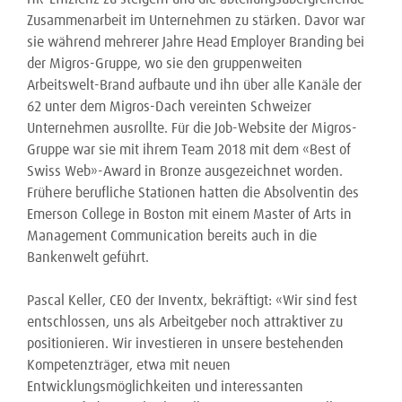
Zusammenarbeit im Unternehmen zu stärken. Davor war
sie während mehrerer Jahre Head Employer Branding bei
der Migros-Gruppe, wo sie den gruppenweiten
Arbeitswelt-Brand aufbaute und ihn über alle Kanäle der
62 unter dem Migros-Dach vereinten Schweizer
Unternehmen ausrollte. Für die Job-Website der Migros-
Gruppe war sie mit ihrem Team 2018 mit dem «Best of
Swiss Web»-Award in Bronze ausgezeichnet worden.
Frühere berufliche Stationen hatten die Absolventin des
Emerson College in Boston mit einem Master of Arts in
Management Communication bereits auch in die
Bankenwelt geführt.
Pascal Keller, CEO der Inventx, bekräftigt: «Wir sind fest
entschlossen, uns als Arbeitgeber noch attraktiver zu
positionieren. Wir investieren in unsere bestehenden
Kompetenzträger, etwa mit neuen
Entwicklungsmöglichkeiten und interessanten