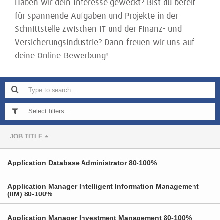
Haben wir dein Interesse geweckt? Bist du bereit
für spannende Aufgaben und Projekte in der
Schnittstelle zwischen IT und der Finanz- und
Versicherungsindustrie? Dann freuen wir uns auf
deine Online-Bewerbung!