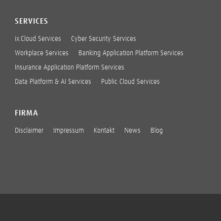
SERVICES
ix.Cloud Services
Cyber Security Services
Workplace Services
Banking Application Platform Services
Insurance Application Platform Services
Data Platform & AI Services
Public Cloud Services
FIRMA
Disclaimer
Impressum
Kontakt
News
Blog